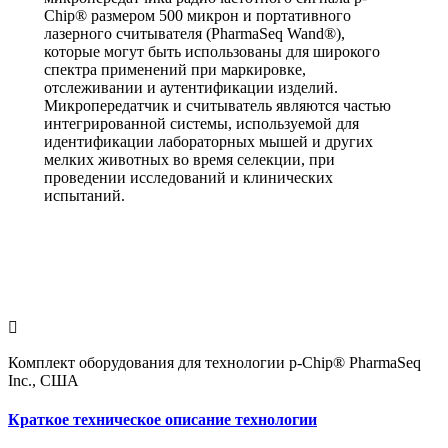
Chip® размером 500 микрон и портативного
лазерного считывателя (PharmaSeq Wand®),
которые могут быть использованы для широкого
спектра применений при маркировке,
отслеживании и аутентификации изделий.
Микропередатчик и считыватель являются частью
интегрированной системы, используемой для
идентификации лабораторных мышей и других
мелких животных во время селекции, при
проведении исследований и клинических
испытаний.
Комплект оборудования для технологии p-Chip® PharmaSeq
Inc., США
Краткое техническое описание технологии