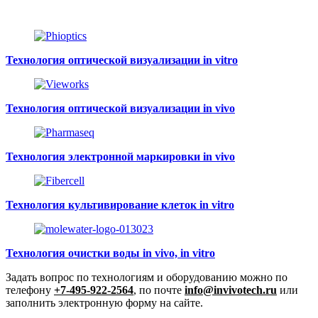
Технология оптической визуализации in vitro
Технология оптической визуализации in vivo
Технология электронной маркировки in vivo
Технология культивирование клеток in vitro
Технология очистки воды in vivo, in vitro
Задать вопрос по технологиям и оборудованию можно по
телефону
+7-495-922-2564
, по почте
info@invivotech.ru
или
заполнить электронную форму на сайте.